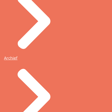
Archief