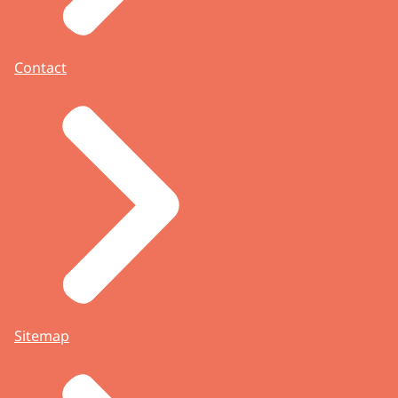
Contact
Sitemap