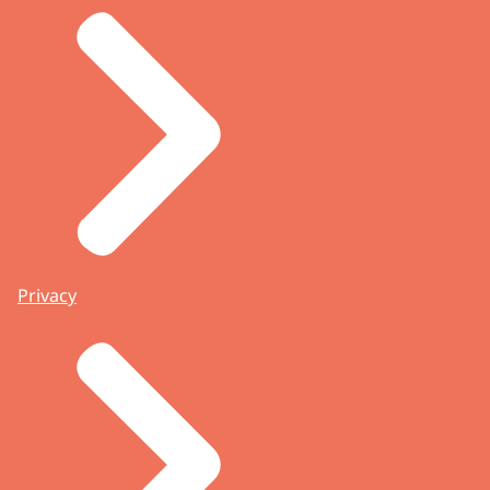
Privacy