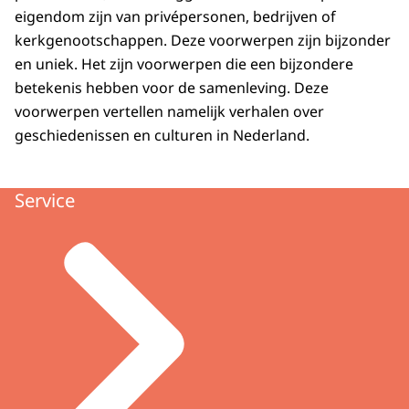
eigendom zijn van privépersonen, bedrijven of
kerkgenootschappen. Deze voorwerpen zijn bijzonder
en uniek. Het zijn voorwerpen die een bijzondere
betekenis hebben voor de samenleving. Deze
voorwerpen vertellen namelijk verhalen over
geschiedenissen en culturen in Nederland.
Service