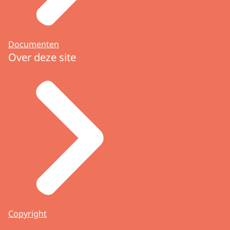
Documenten
Over deze site
Copyright