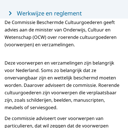
Werkwijze en reglement
De Commissie Beschermde Cultuurgoederen geeft
advies aan de minister van Onderwijs, Cultuur en
Wetenschap (OCW) over roerende cultuurgoederen
(voorwerpen) en verzamelingen.
Deze voorwerpen en verzamelingen zijn belangrijk
voor Nederland. Soms zo belangrijk dat ze
onvervangbaar zijn en wettelijk beschermd moeten
worden. Daarover adviseert de commissie. Roerende
cultuurgoederen zijn voorwerpen die verplaatsbaar
zijn, zoals schilderijen, beelden, manuscripten,
meubels of serviesgoed.
De commissie adviseert over voorwerpen van
particulieren, dat wil zeggen dat de voorwerpen