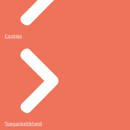
Cookies
Toegankelijkheid