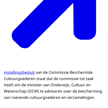
instellingsbesluit
van de Commissie Beschermde
Cultuurgoederen staat dat de commissie tot taak
heeft om de minister van Onderwijs, Cultuur en
Wetenschap (OCW) te adviseren over de bescherming
van roerende cultuurgoederen en verzamelingen.