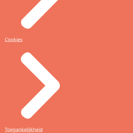
Cookies
Toegankelijkheid