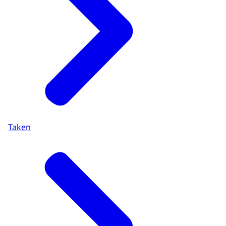
Taken