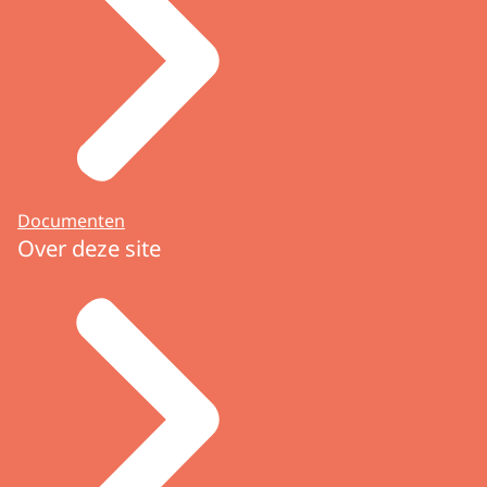
Documenten
Over deze site