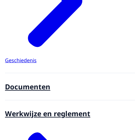
Geschiedenis
Documenten
Werkwijze en reglement