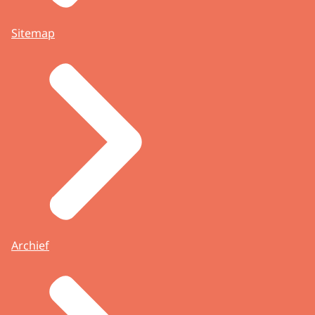
Sitemap
Archief