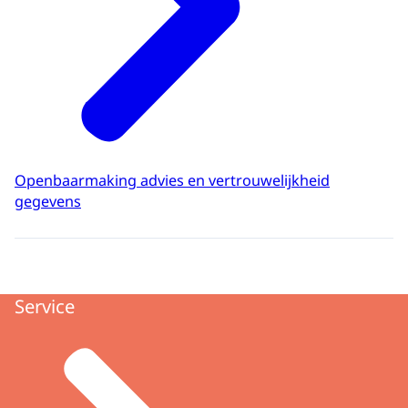
Openbaarmaking advies en vertrouwelijkheid
gegevens
Service