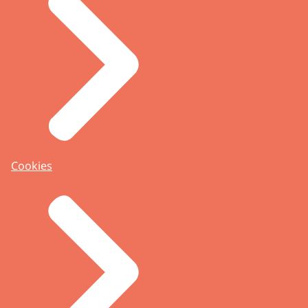
Cookies