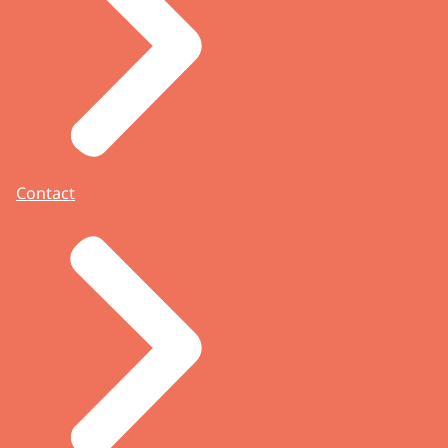
Contact