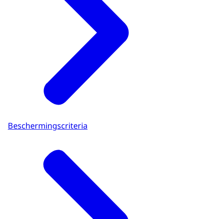
Beschermingscriteria