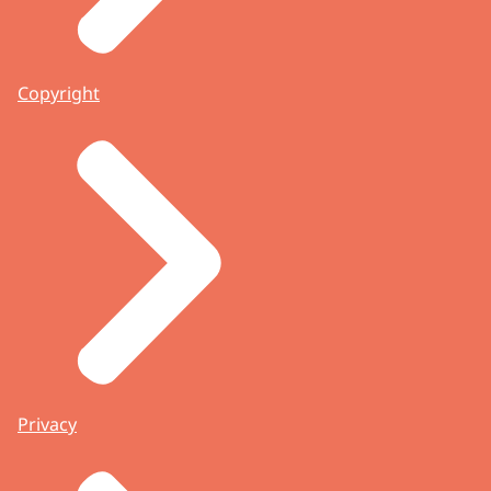
Copyright
Privacy